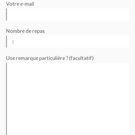
Votre e-mail
Nombre de repas
Une remarque particulière ? (facultatif)