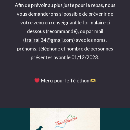
Afin de prévoir au plus juste pour le repas, nous
vous demanderons si possible de prévenir de
votre venu en renseignant le formulaire ci
dessous (recommandé), ou par mail
(
trailrail34@gmail.com
) avec les noms,
prénoms, téléphone et nombre de personnes
présentes avant le 01/12/2023.
Merci pour le Téléthon