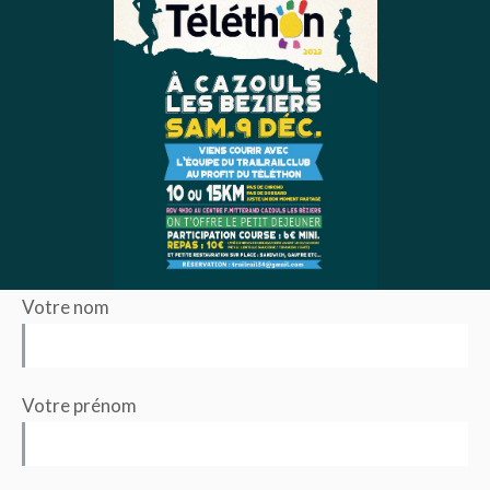
Votre nom
Votre prénom