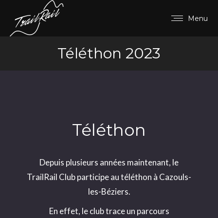
Menu
Téléthon 2023
Téléthon
Depuis plusieurs années maintenant, le
TrailRail Club participe au téléthon à Cazouls-
les-Béziers.
En effet, le club trace un parcours