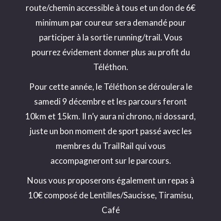
route/chemin accessible à tous et un don de 6€
minimum par coureur sera demandé pour
participer à la sortie running/trail. Vous
pourrez évidement donner plus au profit du
Téléthon.
Pour cette année, le Téléthon se déroulera le
samedi 9 décembre et les parcours feront
10km et 15km. Il n’y aura ni chrono, ni dossard,
juste un bon moment de sport passé avec les
membres du TrailRail qui vous
accompagneront sur le parcours.
Nous vous proposerons également un repas à
10€ composé de Lentilles/Saucisse, Tiramisu,
Café