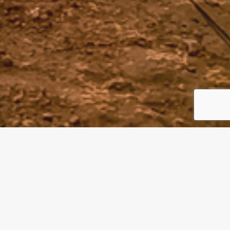
Un Club - Un Évènement