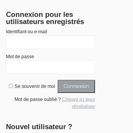
Connexion pour les
utilisateurs enregistrés
Identifiant ou e-mail
Mot de passe
Se souvenir de moi
Mot de passe oublié ?
Cliquez ici pour
réinitialiser
Nouvel utilisateur ?