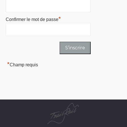
*
Confirmer le mot de passe
*
Champ requis