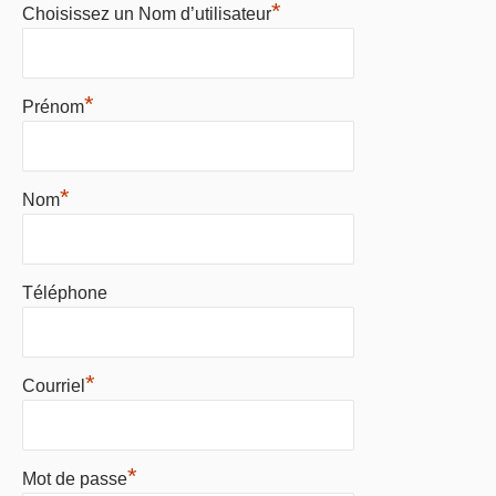
*
Choisissez un Nom d’utilisateur
*
Prénom
*
Nom
Téléphone
*
Courriel
*
Mot de passe