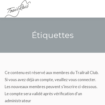
Menu
Étiquettes
Vous êtes ici :
Ce contenu est réservé aux membres du Trailrail Club.
Si vous avez déjà un compte, veuillez vous connecter.
Les nouveaux membres peuvent s'inscrire ci-dessous.
Le compte sera validé après vérification d'un
administrateur