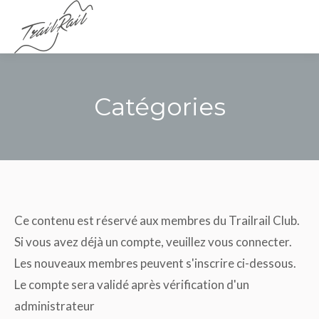
Menu
Catégories
Vous êtes ici :
Ce contenu est réservé aux membres du Trailrail Club.
Si vous avez déjà un compte, veuillez vous connecter.
Les nouveaux membres peuvent s'inscrire ci-dessous.
Le compte sera validé après vérification d'un
administrateur