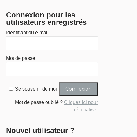
Connexion pour les
utilisateurs enregistrés
Identifiant ou e-mail
Mot de passe
Se souvenir de moi
Mot de passe oublié ?
Cliquez ici pour
réinitialiser
Nouvel utilisateur ?