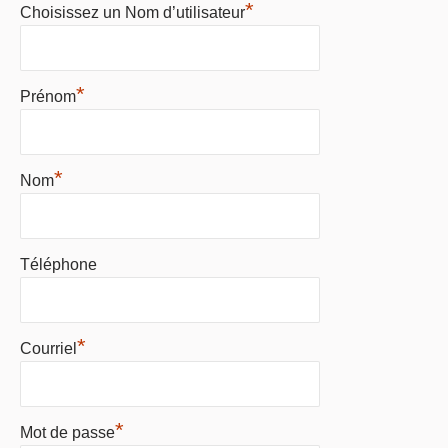
*
Choisissez un Nom d’utilisateur
*
Prénom
*
Nom
Téléphone
*
Courriel
*
Mot de passe