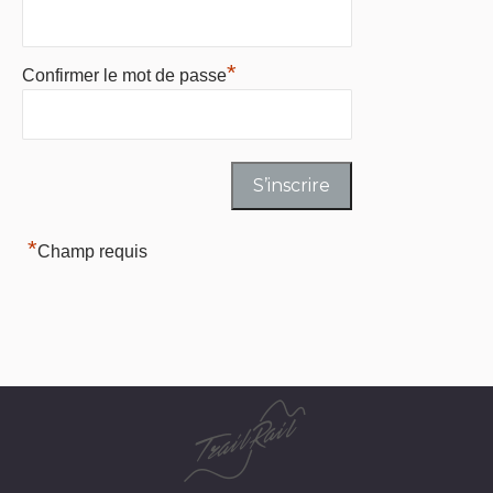
*
Confirmer le mot de passe
*
Champ requis